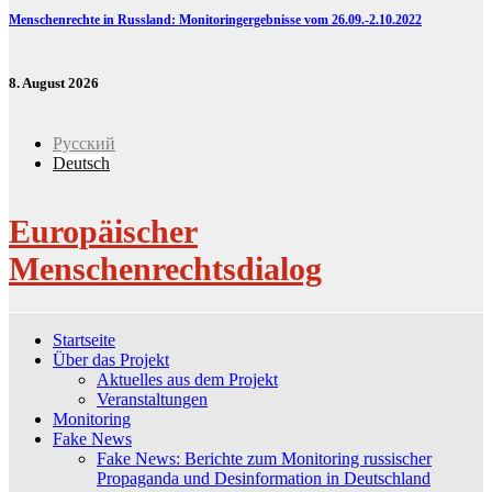
Menschenrechte in Russland: Monitoringergebnisse vom 26.09.-2.10.2022
8. August 2026
Русский
Deutsch
Europäischer
Menschenrechtsdialog
Startseite
Über das Projekt
Aktuelles aus dem Projekt
Veranstaltungen
Monitoring
Fake News
Fake News: Berichte zum Monitoring russischer
Propaganda und Desinformation in Deutschland