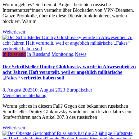
Worum geht es? Seit dem 4. August berichten russische
Internetnutzer*innen vermehrt über Blockaden von VPN-Diensten.
Ganze Protokolle, über die diese Dienste funktionieren, wurden
blockiert. Warum
Weiterlesen
In Russland
In Russland
Monitoring
News
Der Schriftsteller Dmitry Glukhovsky wurde in Abwesenheit zu
acht Jahren Haft verurteilt, weil er angeblich militärische
„Fakes“ verbreitet haben soll
8. August 2023
10. August 2023
Europäischer
Menschenrechtedialog
Worum geht es in diesem Fall? Gegen den bekannten russischen
Schriftsteller Dmitry Glukhovsky wurde im Juni letzten Jahres ein
Strafverfahren nach Artikel 207.3 des russischen
Weiterlesen