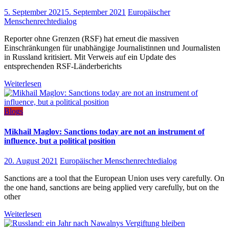
5. September 2021
5. September 2021
Europäischer
Menschenrechtedialog
Reporter ohne Grenzen (RSF) hat erneut die massiven
Einschränkungen für unabhängige Journalistinnen und Journalisten
in Russland kritisiert. Mit Verweis auf ein Update des
entsprechenden RSF-Länderberichts
Weiterlesen
Blogs
Mikhail Maglov: Sanctions today are not an instrument of
influence, but a political position
20. August 2021
Europäischer Menschenrechtedialog
Sanctions are a tool that the European Union uses very carefully. On
the one hand, sanctions are being applied very carefully, but on the
other
Weiterlesen