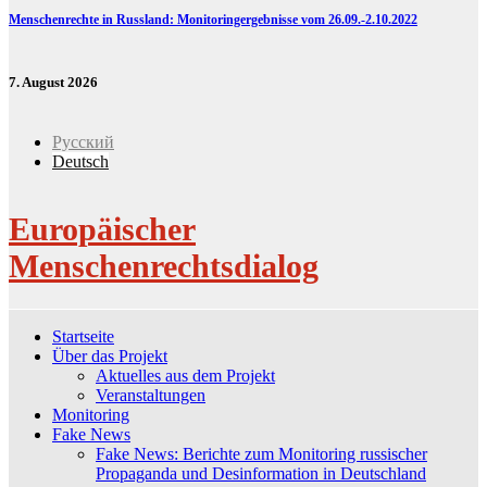
Menschenrechte in Russland: Monitoringergebnisse vom 26.09.-2.10.2022
7. August 2026
Русский
Deutsch
Europäischer
Menschenrechtsdialog
Startseite
Über das Projekt
Aktuelles aus dem Projekt
Veranstaltungen
Monitoring
Fake News
Fake News: Berichte zum Monitoring russischer
Propaganda und Desinformation in Deutschland