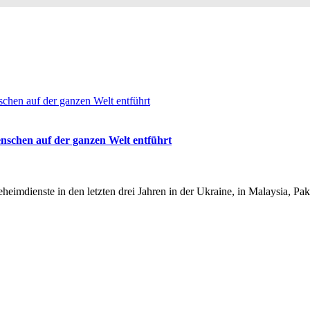
nschen auf der ganzen Welt entführt
dienste in den letzten drei Jahren in der Ukraine, in Malaysia, Pak