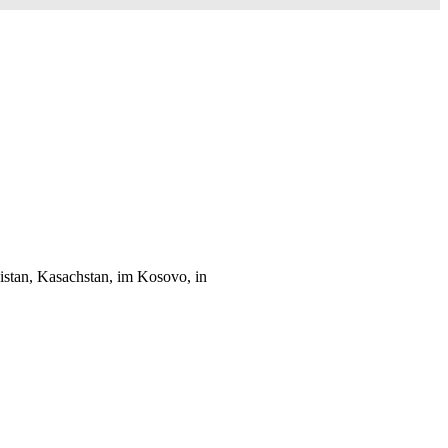
istan, Kasachstan, im Kosovo, in