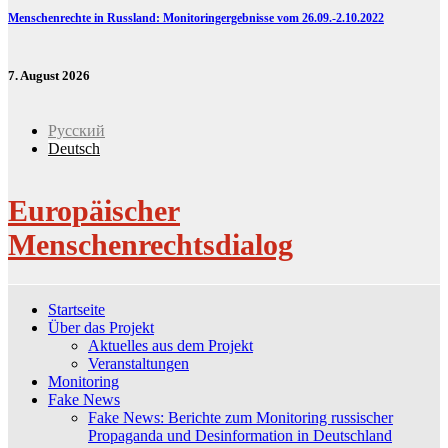
Menschenrechte in Russland: Monitoringergebnisse vom 26.09.-2.10.2022
7. August 2026
Русский
Deutsch
Europäischer
Menschenrechtsdialog
Startseite
Über das Projekt
Aktuelles aus dem Projekt
Veranstaltungen
Monitoring
Fake News
Fake News: Berichte zum Monitoring russischer
Propaganda und Desinformation in Deutschland