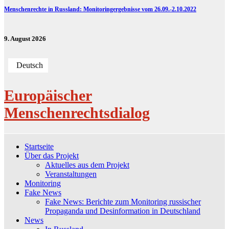
Menschenrechte in Russland: Monitoringergebnisse vom 26.09.-2.10.2022
9. August 2026
Deutsch
Europäischer
Menschenrechtsdialog
Startseite
Über das Projekt
Aktuelles aus dem Projekt
Veranstaltungen
Monitoring
Fake News
Fake News: Berichte zum Monitoring russischer
Propaganda und Desinformation in Deutschland
News