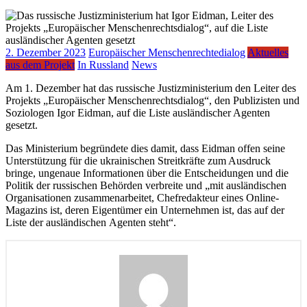
2. Dezember 2023
Europäischer Menschenrechtedialog
Aktuelles
aus dem Projekt
In Russland
News
Am 1. Dezember hat das russische Justizministerium den Leiter des
Projekts „Europäischer Menschenrechtsdialog“, den Publizisten und
Soziologen Igor Eidman, auf die Liste ausländischer Agenten
gesetzt.
Das Ministerium begründete dies damit, dass Eidman offen seine
Unterstützung für die ukrainischen Streitkräfte zum Ausdruck
bringe, ungenaue Informationen über die Entscheidungen und die
Politik der russischen Behörden verbreite und „mit ausländischen
Organisationen zusammenarbeitet, Chefredakteur eines Online-
Magazins ist, deren Eigentümer ein Unternehmen ist, das auf der
Liste der ausländischen Agenten steht“.