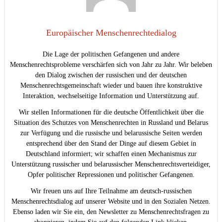
Europäischer Menschenrechtedialog
Die Lage der politischen Gefangenen und andere
Menschenrechtsprobleme verschärfen sich von Jahr zu Jahr. Wir beleben
den Dialog zwischen der russischen und der deutschen
Menschenrechtsgemeinschaft wieder und bauen ihre konstruktive
Interaktion, wechselseitige Information und Unterstützung auf.
Wir stellen Informationen für die deutsche Öffentlichkeit über die
Situation des Schutzes von Menschenrechten in Russland und Belarus
zur Verfügung und die russische und belarussische Seiten werden
entsprechend über den Stand der Dinge auf diesem Gebiet in
Deutschland informiert; wir schaffen einen Mechanismus zur
Unterstützung russischer und belarussischer Menschenrechtsverteidiger,
Opfer politischer Repressionen und politischer Gefangenen.
Wir freuen uns auf Ihre Teilnahme am deutsch-russischen
Menschenrechtsdialog auf unserer Website und in den Sozialen Netzen.
Ebenso laden wir Sie ein, den Newsletter zu Menschenrechtsfragen zu