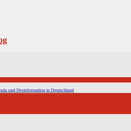
og
anda und Desinformation in Deutschland