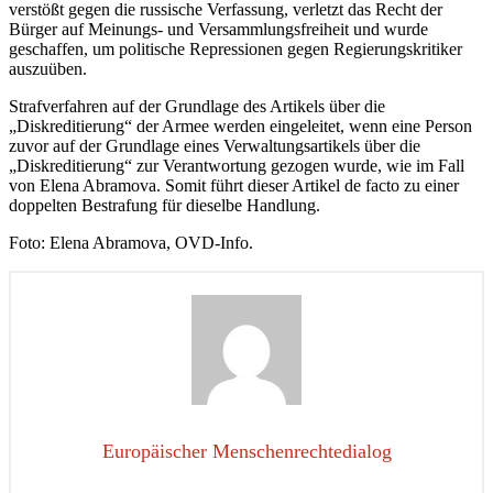
verstößt gegen die russische Verfassung, verletzt das Recht der
Bürger auf Meinungs- und Versammlungsfreiheit und wurde
geschaffen, um politische Repressionen gegen Regierungskritiker
auszuüben.
Strafverfahren auf der Grundlage des Artikels über die
„Diskreditierung“ der Armee werden eingeleitet, wenn eine Person
zuvor auf der Grundlage eines Verwaltungsartikels über die
„Diskreditierung“ zur Verantwortung gezogen wurde, wie im Fall
von Elena Abramova. Somit führt dieser Artikel de facto zu einer
doppelten Bestrafung für dieselbe Handlung.
Foto: Elena Abramova, OVD-Info.
Europäischer Menschenrechtedialog