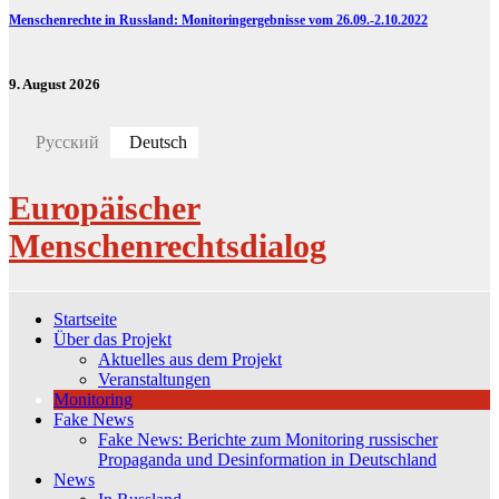
Menschenrechte in Russland: Monitoringergebnisse vom 26.09.-2.10.2022
9. August 2026
Русский
Deutsch
Europäischer
Menschenrechtsdialog
Startseite
Über das Projekt
Aktuelles aus dem Projekt
Veranstaltungen
Monitoring
Fake News
Fake News: Berichte zum Monitoring russischer
Propaganda und Desinformation in Deutschland
News