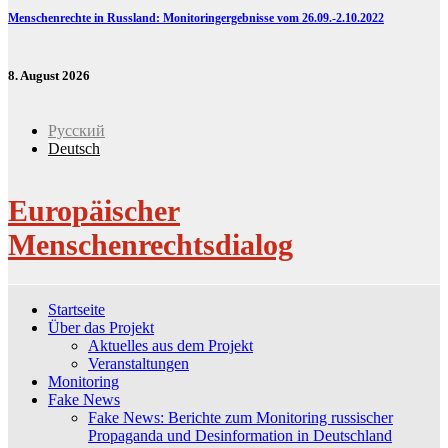
Menschenrechte in Russland: Monitoringergebnisse vom 26.09.-2.10.2022
8. August 2026
Русский
Deutsch
Europäischer
Menschenrechtsdialog
Startseite
Über das Projekt
Aktuelles aus dem Projekt
Veranstaltungen
Monitoring
Fake News
Fake News: Berichte zum Monitoring russischer
Propaganda und Desinformation in Deutschland