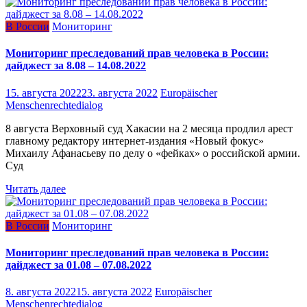
В России
Мониторинг
Мониторинг преследований прав человека в России:
дайджест за 8.08 – 14.08.2022
15. августа 2022
23. августа 2022
Europäischer
Menschenrechtedialog
8 августа Верховный суд Хакасии на 2 месяца продлил арест
главному редактору интернет-издания «Новый фокус»
Михаилу Афанасьеву по делу о «фейках» о российской армии.
Суд
Читать далее
В России
Мониторинг
Мониторинг преследований прав человека в России:
дайджест за 01.08 – 07.08.2022
8. августа 2022
15. августа 2022
Europäischer
Menschenrechtedialog