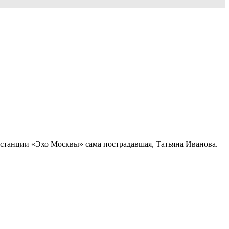
иостанции «Эхо Москвы» сама пострадавшая, Татьяна Иванова.