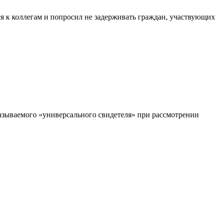
я к коллегам и попросил не задерживать граждан, участвующих
 называемого «универсального свидетеля» при рассмотрении