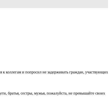
ся к коллегам и попросил не задерживать граждан, участвующих
ети, братья, сестры, мужья, пожалуйста, не превышайте своих