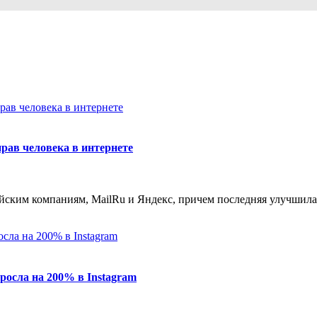
рав человека в интернете
ийским компаниям, MailRu и Яндекс, причем последняя улучшила
осла на 200% в Instagram