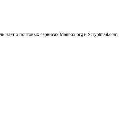
идёт о почтовых сервисах Mailbox.org и Scryptmail.com.