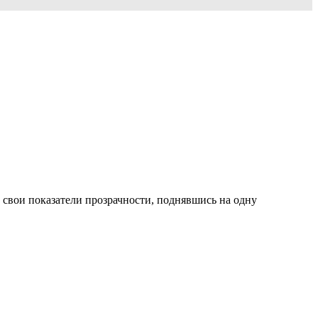
 свои показатели прозрачности, поднявшись на одну