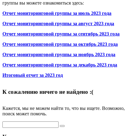
группы вы можете ознакомиться здесь:
Отчет мониторинговой группы за июль 2023 года
Отчет мониторинговой группы за август 2023 года
Отчет мониторинговой группы за сентябрь 2023 года
Отчет мониторинговой группы за октябрь 2023 года
Отчет мониторинговой группы за ноябрь 2023 года
Отчет мониторинговой группы за декабрь 2023 года
Итоговый отчет за 2023 год
К сожалению ничего не найдено :(
Кажется, мы не можем найти то, что вы ищете. Возможно,
поиск может помочь.
Search
for: