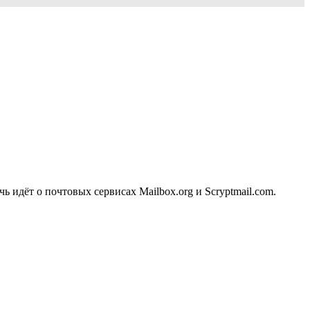
идёт о почтовых сервисах Mailbox.org и Scryptmail.com.