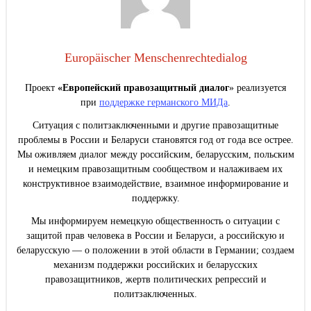
Europäischer Menschenrechtedialog
Проект
«Европейский правозащитный диалог
» реализуется
при
поддержке германского МИДа
.
Ситуация с политзаключенными и другие правозащитные
проблемы в России и Беларуси становятся год от года все острее.
Мы оживляем диалог между российским, беларусским, польским
и немецким правозащитным сообществом и налаживаем их
конструктивное взаимодействие, взаимное информирование и
поддержку.
Мы информируем немецкую общественность о ситуации с
защитой прав человека в России и Беларуси, а российскую и
беларусскую — о положении в этой области в Германии; создаем
механизм поддержки российских и беларусских
правозащитников, жертв политических репрессий и
политзаключенных.