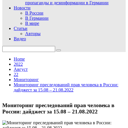
пропаганды и дезинформации в Германии
Новости
В России
В Германии
В мире
Статьи
Авторы
Видео
Search
for:
Home
2022
Август
22
Мониторинг
Мониторинг преследований прав человека в России:
дайджест за 15.08 – 21.08.2022
Мониторинг преследований прав человека в
России: дайджест за 15.08 – 21.08.2022