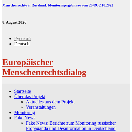
Menschenrechte in Russland: Monitoringergebnisse vom 26.09.-2.10.2022
8. August 2026
Русский
Deutsch
Europäischer
Menschenrechtsdialog
Startseite
Über das Projekt
Aktuelles aus dem Projekt
Veranstaltungen
Monitoring
Fake News
Fake News: Berichte zum Monitoring russischer
Propaganda und Desinformation in Deutschland