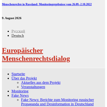
Menschenrechte in Russland: Monitoringergebnisse vom 26.09.-2.10.2022
9. August 2026
Русский
Deutsch
Europäischer
Menschenrechtsdialog
Startseite
Über das Projekt
Aktuelles aus dem Projekt
Veranstaltungen
Monitoring
Fake News
Fake News: Berichte zum Monitoring russischer
Propaganda und Desinformation in Deutschland