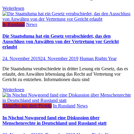
Weiterlesen
In Russland
News
Die Staatsduma hat ein Gesetz verabschiedet, das den
Ausschluss von Anwälten von der Vertretung vor Gericht
erlaubt
24. November 2019
24. November 2019
Human Rights Year
Die Staatsduma verabschiedete in dritter Lesung ein Gesetz, das es
erlaubt, den Anwälten lebenslang das Recht auf Vertretung vor
Gericht zu entziehen. Informationen dazu sind
Weiterlesen
Aktuelles aus dem Projekt
In Russland
News
In Nischni Nowgorod fand eine Diskussion über
Menschenrechte in Deutschland und Russland statt