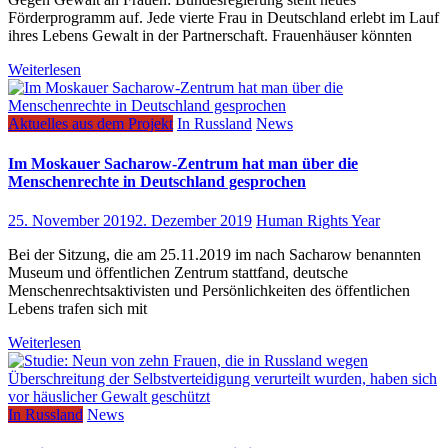
Förderprogramm auf. Jede vierte Frau in Deutschland erlebt im Lauf
ihres Lebens Gewalt in der Partnerschaft. Frauenhäuser könnten
Weiterlesen
Aktuelles aus dem Projekt
In Russland
News
Im Moskauer Sacharow-Zentrum hat man über die
Menschenrechte in Deutschland gesprochen
25. November 2019
2. Dezember 2019
Human Rights Year
Bei der Sitzung, die am 25.11.2019 im nach Sacharow benannten
Museum und öffentlichen Zentrum stattfand, deutsche
Menschenrechtsaktivisten und Persönlichkeiten des öffentlichen
Lebens trafen sich mit
Weiterlesen
In Russland
News