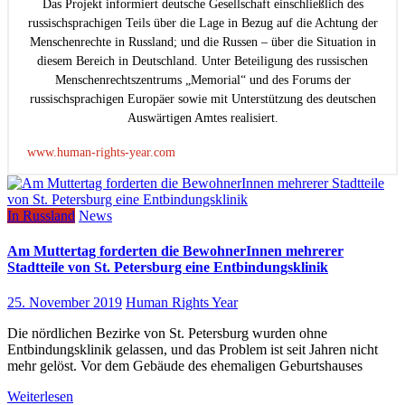
Das Projekt informiert deutsche Gesellschaft einschließlich des
russischsprachigen Teils über die Lage in Bezug auf die Achtung der
Menschenrechte in Russland; und die Russen – über die Situation in
diesem Bereich in Deutschland. Unter Beteiligung des russischen
Menschenrechtszentrums „Memorial“ und des Forums der
russischsprachigen Europäer sowie mit Unterstützung des deutschen
Auswärtigen Amtes realisiert.
www.human-rights-year.com
In Russland
News
Am Muttertag forderten die BewohnerInnen mehrerer
Stadtteile von St. Petersburg eine Entbindungsklinik
25. November 2019
Human Rights Year
Die nördlichen Bezirke von St. Petersburg wurden ohne
Entbindungsklinik gelassen, und das Problem ist seit Jahren nicht
mehr gelöst. Vor dem Gebäude des ehemaligen Geburtshauses
Weiterlesen