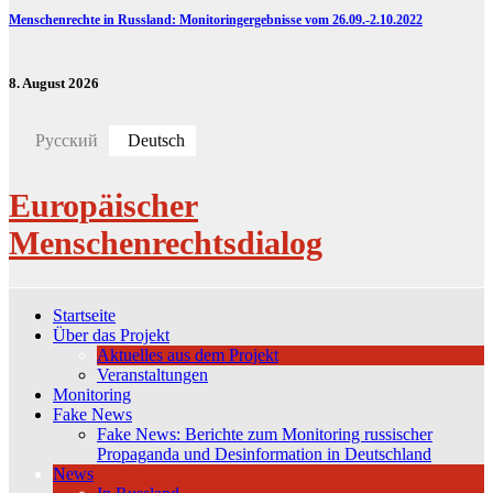
Menschenrechte in Russland: Monitoringergebnisse vom 26.09.-2.10.2022
8. August 2026
Русский
Deutsch
Europäischer
Menschenrechtsdialog
Startseite
Über das Projekt
Aktuelles aus dem Projekt
Veranstaltungen
Monitoring
Fake News
Fake News: Berichte zum Monitoring russischer
Propaganda und Desinformation in Deutschland
News