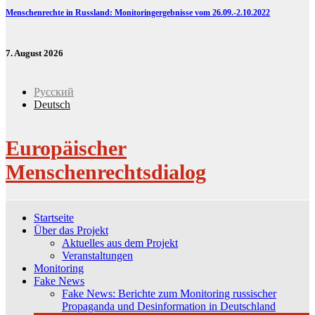
Menschenrechte in Russland: Monitoringergebnisse vom 26.09.-2.10.2022
7. August 2026
Русский
Deutsch
Europäischer
Menschenrechtsdialog
Startseite
Über das Projekt
Aktuelles aus dem Projekt
Veranstaltungen
Monitoring
Fake News
Fake News: Berichte zum Monitoring russischer
Propaganda und Desinformation in Deutschland