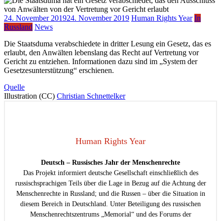
24. November 2019
24. November 2019
Human Rights Year
In
Russland
News
Die Staatsduma verabschiedete in dritter Lesung ein Gesetz, das es
erlaubt, den Anwälten lebenslang das Recht auf Vertretung vor
Gericht zu entziehen. Informationen dazu sind im „System der
Gesetzesunterstützung“ erschienen.
Quelle
Illustration (CC)
Christian Schnettelker
Human Rights Year
Deutsch – Russisches Jahr der Menschenrechte
Das Projekt informiert deutsche Gesellschaft einschließlich des
russischsprachigen Teils über die Lage in Bezug auf die Achtung der
Menschenrechte in Russland; und die Russen – über die Situation in
diesem Bereich in Deutschland. Unter Beteiligung des russischen
Menschenrechtszentrums „Memorial“ und des Forums der