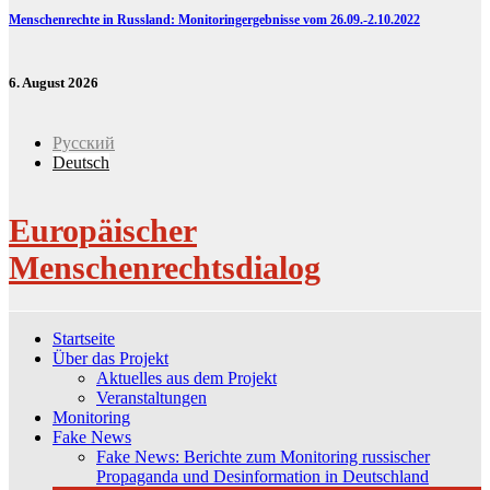
Menschenrechte in Russland: Monitoringergebnisse vom 26.09.-2.10.2022
6. August 2026
Русский
Deutsch
Europäischer
Menschenrechtsdialog
Startseite
Über das Projekt
Aktuelles aus dem Projekt
Veranstaltungen
Monitoring
Fake News
Fake News: Berichte zum Monitoring russischer
Propaganda und Desinformation in Deutschland