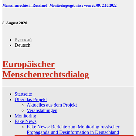
Menschenrechte in Russland: Monitoringergebnisse vom 26.09.-2.10.2022
8. August 2026
Русский
Deutsch
Europäischer
Menschenrechtsdialog
Startseite
Über das Projekt
Aktuelles aus dem Projekt
Veranstaltungen
Monitoring
Fake News
Fake News: Berichte zum Monitoring russischer
Propaganda und Desinformation in Deutschland