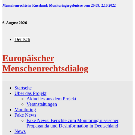
Menschenrechte in Russland: Monitoringergebnisse vom 26.09.-2.10.2022
6. August 2026
Deutsch
Europäischer
Menschenrechtsdialog
Startseite
Über das Projekt
Aktuelles aus dem Projekt
Veranstaltungen
Monitoring
Fake News
Fake News: Berichte zum Monitoring russischer
Propaganda und Desinformation in Deutschland
News