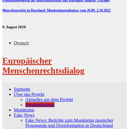
Friedensnobelpreis an Menschenrechtler aus Russland, Belarus, Ukraine
Menschenrechte in Russland: Monitoringergebnisse vom 26.09.-2.10.2022
9. August 2026
Deutsch
Europäischer
Menschenrechtsdialog
Startseite
Über das Projekt
Aktuelles aus dem Projekt
Veranstaltungen
Monitoring
Fake News
Fake News: Berichte zum Monitoring russischer
Propaganda und Desinformation in Deutschland