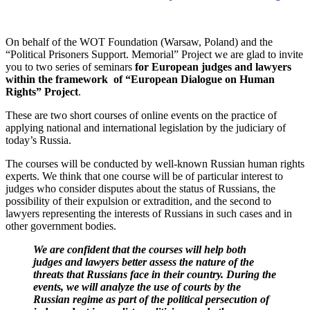
On behalf of the WOT Foundation (Warsaw, Poland) and the
“Political Prisoners Support. Memorial” Project we are glad to invite
you to two series of seminars
for European judges and lawyers
within the framework of “European Dialogue on Human
Rights” Project
.
These are two short courses of online events on the practice of
applying national and international legislation by the judiciary of
today’s Russia.
The courses will be conducted by well-known Russian human rights
experts. We think that one course will be of particular interest to
judges who consider disputes about the status of Russians, the
possibility of their expulsion or extradition, and the second to
lawyers representing the interests of Russians in such cases and in
other government bodies.
We are confident that the courses will help both
judges and lawyers better assess the nature of the
threats that Russians face in their country. During the
events, we will analyze the use of courts by the
Russian regime as part of the political persecution of