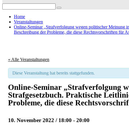
Search
for:
Home
Veranstaltungen
Online-Seminar „Strafverfolgung wegen politischer Meinung in
Beschreibung der Probleme, die diese Rechtsvorschriften für A
« Alle Veranstaltungen
Diese Veranstaltung hat bereits stattgefunden.
Online-Seminar „Strafverfolgung w
Strafgesetzbuch. Praktische Leitlin
Probleme, die diese Rechtsvorschri
10. November 2022 / 18:00
-
20:00