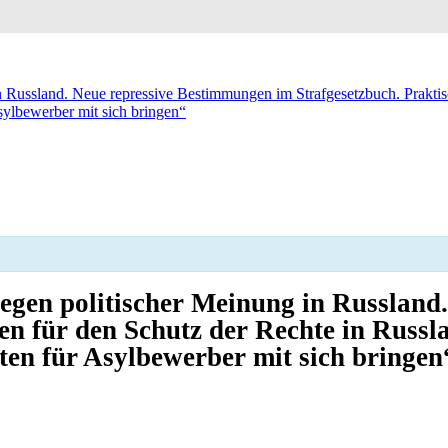
 Russland. Neue repressive Bestimmungen im Strafgesetzbuch. Praktisc
sylbewerber mit sich bringen“
egen politischer Meinung in Russland
ien für den Schutz der Rechte in Russ
ften für Asylbewerber mit sich bringen