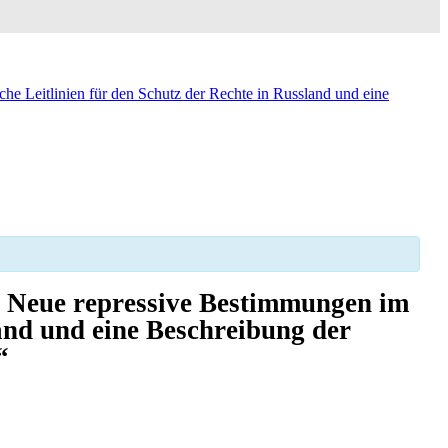
he Leitlinien für den Schutz der Rechte in Russland und eine
. Neue repressive Bestimmungen im
land und eine Beschreibung der
“