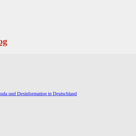
og
anda und Desinformation in Deutschland