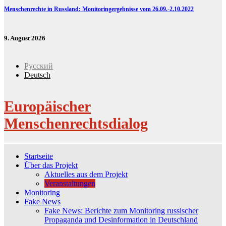
Menschenrechte in Russland: Monitoringergebnisse vom 26.09.-2.10.2022
9. August 2026
Русский
Deutsch
Europäischer
Menschenrechtsdialog
Startseite
Über das Projekt
Aktuelles aus dem Projekt
Veranstaltungen
Monitoring
Fake News
Fake News: Berichte zum Monitoring russischer
Propaganda und Desinformation in Deutschland