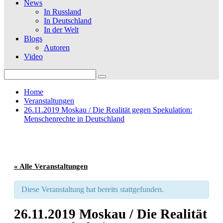
News
In Russland
In Deutschland
In der Welt
Blogs
Autoren
Video
Search
for:
Home
Veranstaltungen
26.11.2019 Moskau / Die Realität gegen Spekulation:
Menschenrechte in Deutschland
« Alle Veranstaltungen
Diese Veranstaltung hat bereits stattgefunden.
26.11.2019 Moskau / Die Realität