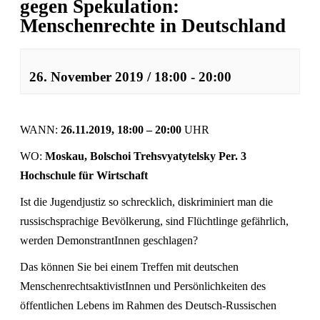
gegen Spekulation:
Menschenrechte in Deutschland
26. November 2019 / 18:00
-
20:00
WANN:
26.11.2019, 18:00 – 20:00
UHR
WO:
Moskau, Bolschoi Trehsvyatytelsky Per. 3
Hochschule für Wirtschaft
Ist die Jugendjustiz so schrecklich, diskriminiert man die
russischsprachige Bevölkerung, sind Flüchtlinge gefährlich,
werden DemonstrantInnen geschlagen?
Das können Sie bei einem Treffen mit deutschen
MenschenrechtsaktivistInnen und Persönlichkeiten des
öffentlichen Lebens im Rahmen des Deutsch-Russischen