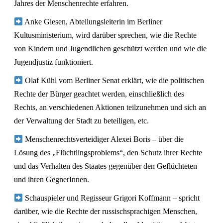
Jahres der Menschenrechte erfahren.
Anke Giesen, Abteilungsleiterin im Berliner
Kultusministerium, wird darüber sprechen, wie die Rechte
von Kindern und Jugendlichen geschützt werden und wie die
Jugendjustiz funktioniert.
Olaf Kühl vom Berliner Senat erklärt, wie die politischen
Rechte der Bürger geachtet werden, einschließlich des
Rechts, an verschiedenen Aktionen teilzunehmen und sich an
der Verwaltung der Stadt zu beteiligen, etc.
Menschenrechtsverteidiger Alexei Boris – über die
Lösung des „Flüchtlingsproblems“, den Schutz ihrer Rechte
und das Verhalten des Staates gegenüber den Geflüchteten
und ihren GegnerInnen.
Schauspieler und Regisseur Grigori Koffmann – spricht
darüber, wie die Rechte der russischsprachigen Menschen,