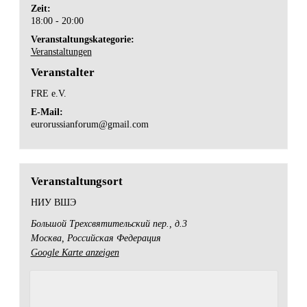
Zeit:
18:00 - 20:00
Veranstaltungskategorie:
Veranstaltungen
Veranstalter
FRE e.V.
E-Mail:
eurorussianforum@gmail.com
Veranstaltungsort
НИУ ВШЭ
Большой Трехсвятительский пер., д.3
Москва
,
Российская Федерация
Google Karte anzeigen