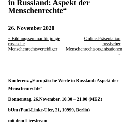
in Russland: Aspekt der
Menschenrechte“
26. November 2020
«
Bildungsseminar für junge
Online-Präsentation
russische
russischer
Menschenrechtsverteidiger
Menschenrechtsorganisationen
»
Konferenz „Europäische Werte in Russland: Aspekt der
Menschenrechte“
Donnerstag, 26.November, 10.30 – 21.00 (MEZ)
bUm (Paul-Linke-Ufer, 21, 10999, Berlin)
mit dem Livestream