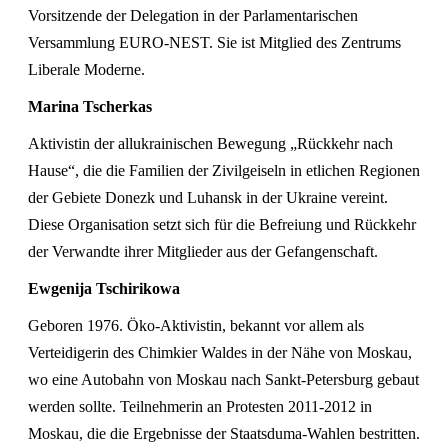
Vorsitzende der Delegation in der Parlamentarischen
Versammlung EURO-NEST. Sie ist Mitglied des Zentrums
Liberale Moderne.
Marina Tscherkas
Aktivistin der allukrainischen Bewegung „Rückkehr nach
Hause“, die die Familien der Zivilgeiseln in etlichen Regionen
der Gebiete Donezk und Luhansk in der Ukraine vereint.
Diese Organisation setzt sich für die Befreiung und Rückkehr
der Verwandte ihrer Mitglieder aus der Gefangenschaft.
Ewgenija Tschirikowa
Geboren 1976. Öko-Aktivistin, bekannt vor allem als
Verteidigerin des Chimkier Waldes in der Nähe von Moskau,
wo eine Autobahn von Moskau nach Sankt-Petersburg gebaut
werden sollte. Teilnehmerin an Protesten 2011-2012 in
Moskau, die die Ergebnisse der Staatsduma-Wahlen bestritten.