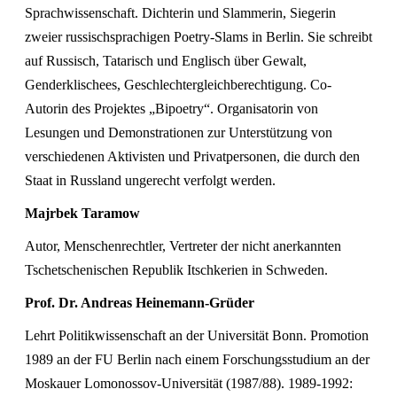
Sprachwissenschaft. Dichterin und Slammerin, Siegerin
zweier russischsprachigen Poetry-Slams in Berlin. Sie schreibt
auf Russisch, Tatarisch und Englisch über Gewalt,
Genderklischees, Geschlechtergleichberechtigung. Co-
Autorin des Projektes „Bipoetry“. Organisatorin von
Lesungen und Demonstrationen zur Unterstützung von
verschiedenen Aktivisten und Privatpersonen, die durch den
Staat in Russland ungerecht verfolgt werden.
Majrbek Taramow
Autor, Menschenrechtler, Vertreter der nicht anerkannten
Tschetschenischen Republik Itschkerien in Schweden.
Prof. Dr. Andreas Heinemann-Grüder
Lehrt Politikwissenschaft an der Universität Bonn. Promotion
1989 an der FU Berlin nach einem Forschungsstudium an der
Moskauer Lomonossov-Universität (1987/88). 1989-1992: