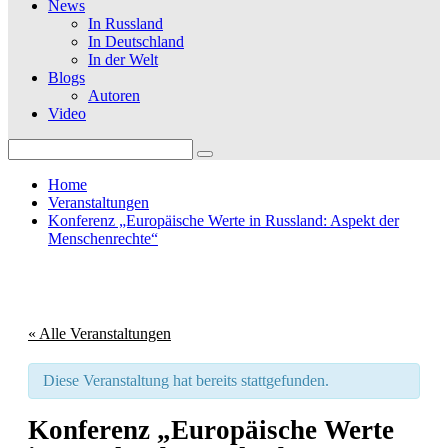
News
In Russland
In Deutschland
In der Welt
Blogs
Autoren
Video
Search
for:
Home
Veranstaltungen
Konferenz „Europäische Werte in Russland: Aspekt der
Menschenrechte“
« Alle Veranstaltungen
Diese Veranstaltung hat bereits stattgefunden.
Konferenz „Europäische Werte