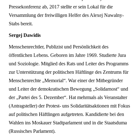
Pressekonferenz ab, 2017 stellte er sein Lokal für die
Versammlung der freiwilligen Helfer des Alexej Nawalny-
Stabs bereit.
Sergej Dawidis
Menschenrechtler, Publizist und Persönlichkeit des
öffentlichen Lebens. Geboren im Jahre 1969. Studierte Jura
und Soziologie. Mitglied des Rats und Leiter des Programms
zur Unterstützung der politischen Häftlinge des Zentrums für
Menschenrechte „Memorial“. War einer der Mitbegründer
und Leiter der demokratischen Bewegung „Solidarnost“ und
der „Partei des 5. Dezember“. Hat mehrmals als Veranstalter
(Antragsteller) der Protest- uns Solidaritätsaktionen mit Fokus
auf politischen Häftlingen aufgetreten. Kandidierte bei den
Wahlen ins Moskauer Stadtparlament und in die Staatsduma
(Russisches Parlament).