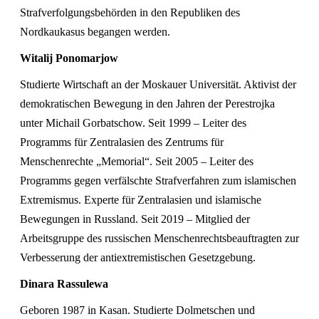
Strafverfolgungsbehörden in den Republiken des
Nordkaukasus begangen werden.
Witalij Ponomarjow
Studierte Wirtschaft an der Moskauer Universität. Aktivist der
demokratischen Bewegung in den Jahren der Perestrojka
unter Michail Gorbatschow. Seit 1999 – Leiter des
Programms für Zentralasien des Zentrums für
Menschenrechte „Memorial“. Seit 2005 – Leiter des
Programms gegen verfälschte Strafverfahren zum islamischen
Extremismus. Experte für Zentralasien und islamische
Bewegungen in Russland. Seit 2019 – Mitglied der
Arbeitsgruppe des russischen Menschenrechtsbeauftragten zur
Verbesserung der antiextremistischen Gesetzgebung.
Dinara Rassulewa
Geboren 1987 in Kasan. Studierte Dolmetschen und