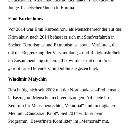
Junge Tschetschen*innen in Europa.
Emil Kurbedinow
Vor 2014 war Emil Kurbedinow als Menschenrechtler auf der
Krim aktiv, nach 2014 befasst er sich mit Strafverfahren in
Sachen Terrorismus und Extremismus, sowie Verfahren, die
mit der Begrenzung der Versammlungs- und Religionsfreiheit
im Zusammenhang stehen. 2017 wurde er mit dem Preis
„Front Line Defenders“ in Dublin ausgezeichnet.
Wladimir Malychin
Beschäftigt sich seit 2002 mit der Nordkaukasus-Problematik
in Bezug auf Menschenrechtverletzungen. Arbeitete im
Zentrum für Menschenrechte „Memorial“ und im digitalen
Medium „Caucasian Knot“. Seit 2014 wirkt er beim
Programm „Bewaffnete Konflikte“ im „Memorial“ mit.