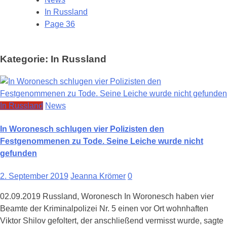
In Russland
Page 36
Kategorie:
In Russland
In Russland
News
In Woronesch schlugen vier Polizisten den
Festgenommenen zu Tode. Seine Leiche wurde nicht
gefunden
2. September 2019
Jeanna Krömer
0
02.09.2019 Russland, Woronesch In Woronesch haben vier
Beamte der Kriminalpolizei Nr. 5 einen vor Ort wohnhaften
Viktor Shilov gefoltert, der anschließend vermisst wurde, sagte