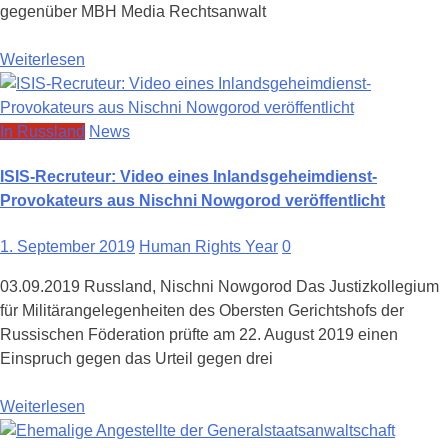
gegenüber MBH Media Rechtsanwalt
Weiterlesen
In Russland
News
ISIS-Recruteur: Video eines Inlandsgeheimdienst-
Provokateurs aus Nischni Nowgorod veröffentlicht
1. September 2019
Human Rights Year
0
03.09.2019 Russland, Nischni Nowgorod Das Justizkollegium
für Militärangelegenheiten des Obersten Gerichtshofs der
Russischen Föderation prüfte am 22. August 2019 einen
Einspruch gegen das Urteil gegen drei
Weiterlesen