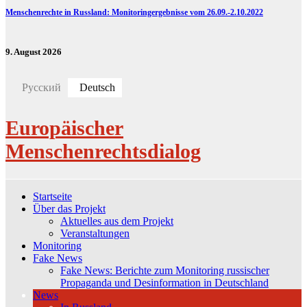
Menschenrechte in Russland: Monitoringergebnisse vom 26.09.-2.10.2022
9. August 2026
Русский
Deutsch
Europäischer
Menschenrechtsdialog
Startseite
Über das Projekt
Aktuelles aus dem Projekt
Veranstaltungen
Monitoring
Fake News
Fake News: Berichte zum Monitoring russischer
Propaganda und Desinformation in Deutschland
News