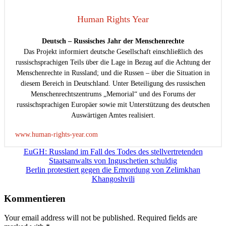
Human Rights Year
Deutsch – Russisches Jahr der Menschenrechte
Das Projekt informiert deutsche Gesellschaft einschließlich des
russischsprachigen Teils über die Lage in Bezug auf die Achtung der
Menschenrechte in Russland; und die Russen – über die Situation in
diesem Bereich in Deutschland. Unter Beteiligung des russischen
Menschenrechtszentrums „Memorial“ und des Forums der
russischsprachigen Europäer sowie mit Unterstützung des deutschen
Auswärtigen Amtes realisiert.
www.human-rights-year.com
Beitragsnavigation
EuGH: Russland im Fall des Todes des stellvertretenden
Staatsanwalts von Inguschetien schuldig
Berlin protestiert gegen die Ermordung von Zelimkhan
Khangoshvili
Kommentieren
Your email address will not be published. Required fields are