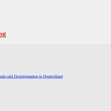
og
anda und Desinformation in Deutschland