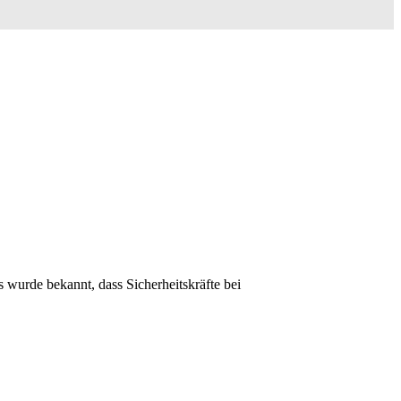
 wurde bekannt, dass Sicherheitskräfte bei