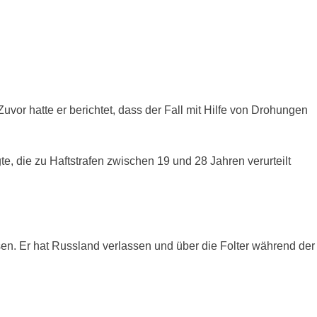
vor hatte er berichtet, dass der Fall mit Hilfe von Drohungen
e, die zu Haftstrafen zwischen 19 und 28 Jahren verurteilt
ssen. Er hat Russland verlassen und über die Folter während der