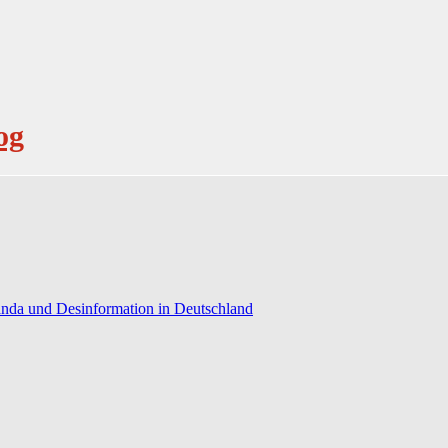
og
anda und Desinformation in Deutschland