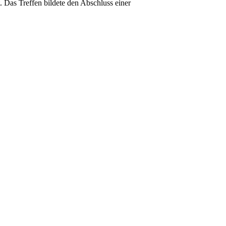
Das Treffen bildete den Abschluss einer