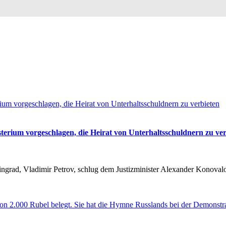
terium vorgeschlagen, die Heirat von Unterhaltsschuldnern zu ver
rad, Vladimir Petrov, schlug dem Justizminister Alexander Konovalov