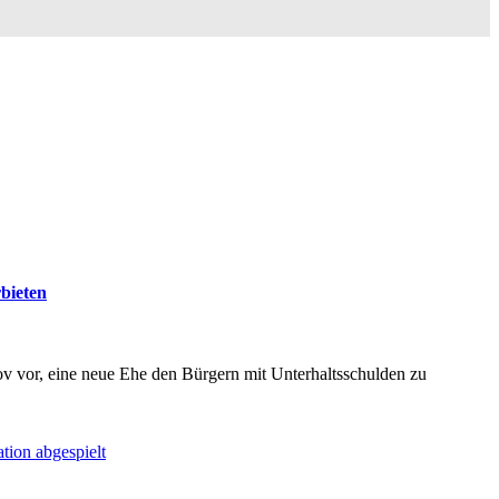
bieten
 vor, eine neue Ehe den Bürgern mit Unterhaltsschulden zu