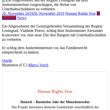
26. November 2019
26. November 2019
Human Rights Year
In
Russland
News
Ein Abgeordneter der Gesetzgebenden Versammlung der Region
Leningrad, Vladimir Petrov, schlug dem Justizminister Alexander
Konovalov vor, eine neue Ehe den Bürgern mit Unterhaltsschulden
zu verbieten.
Er schlug dem Justizministerium vor, das Familienrecht
entsprechend zu ändern.
Quelle
Illustration (CC)
Marco Verch
Human Rights Year
Deutsch – Russisches Jahr der Menschenrechte
Das Projekt informiert deutsche Gesellschaft einschließlich des