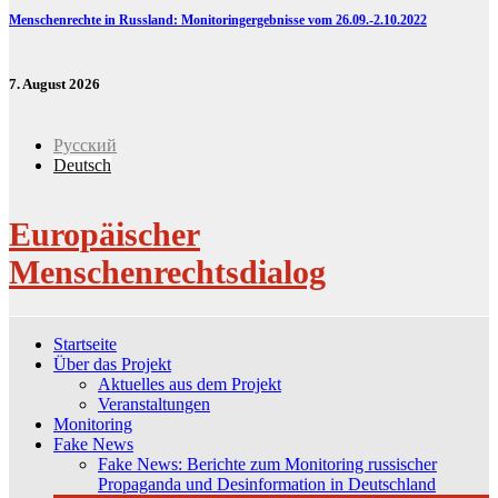
Menschenrechte in Russland: Monitoringergebnisse vom 26.09.-2.10.2022
7. August 2026
Русский
Deutsch
Europäischer
Menschenrechtsdialog
Startseite
Über das Projekt
Aktuelles aus dem Projekt
Veranstaltungen
Monitoring
Fake News
Fake News: Berichte zum Monitoring russischer
Propaganda und Desinformation in Deutschland