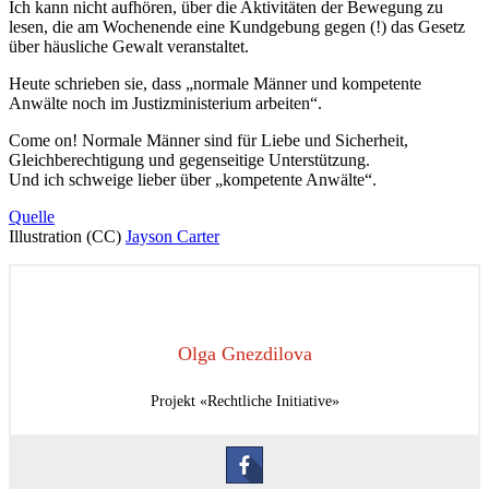
Ich kann nicht aufhören, über die Aktivitäten der Bewegung zu
lesen, die am Wochenende eine Kundgebung gegen (!) das Gesetz
über häusliche Gewalt veranstaltet.
Heute schrieben sie, dass „normale Männer und kompetente
Anwälte noch im Justizministerium arbeiten“.
Come on! Normale Männer sind für Liebe und Sicherheit,
Gleichberechtigung und gegenseitige Unterstützung.
Und ich schweige lieber über „kompetente Anwälte“.
Quelle
Illustration (СС)
Jayson Carter
Olga Gnezdilova
Projekt «Rechtliche Initiative»