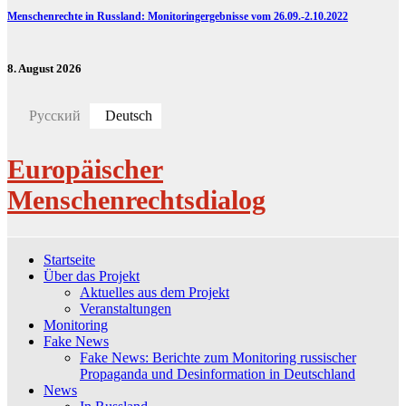
Menschenrechte in Russland: Monitoringergebnisse vom 26.09.-2.10.2022
8. August 2026
Русский
Deutsch
Europäischer
Menschenrechtsdialog
Startseite
Über das Projekt
Aktuelles aus dem Projekt
Veranstaltungen
Monitoring
Fake News
Fake News: Berichte zum Monitoring russischer
Propaganda und Desinformation in Deutschland
News