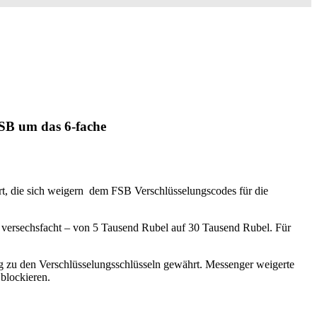
FSB um das 6-fache
ührt, die sich weigern dem FSB Verschlüsselungscodes für die
 versechsfacht – von 5 Tausend Rubel auf 30 Tausend Rubel. Für
 zu den Verschlüsselungsschlüsseln gewährt. Messenger weigerte
blockieren.