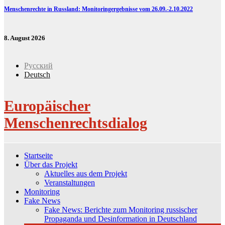
Menschenrechte in Russland: Monitoringergebnisse vom 26.09.-2.10.2022
8. August 2026
Русский
Deutsch
Europäischer
Menschenrechtsdialog
Startseite
Über das Projekt
Aktuelles aus dem Projekt
Veranstaltungen
Monitoring
Fake News
Fake News: Berichte zum Monitoring russischer
Propaganda und Desinformation in Deutschland