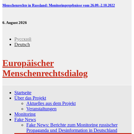
Menschenrechte in Russland: Monitoringergebnisse vom 26.09.-2.10.2022
6. August 2026
Русский
Deutsch
Europäischer
Menschenrechtsdialog
Startseite
Über das Projekt
Aktuelles aus dem Projekt
Veranstaltungen
Monitoring
Fake News
Fake News: Berichte zum Monitoring russischer
Propaganda und Desinformation in Deutschland