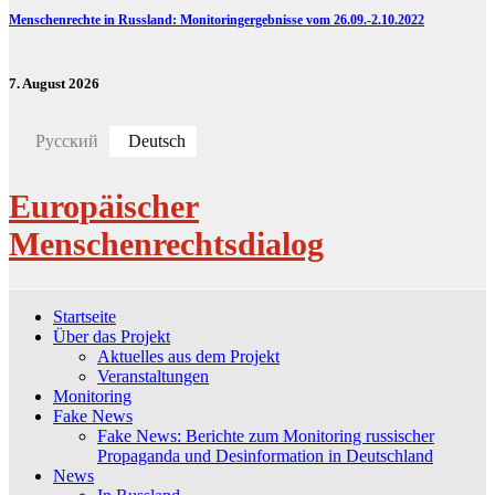
Menschenrechte in Russland: Monitoringergebnisse vom 26.09.-2.10.2022
7. August 2026
Русский
Deutsch
Europäischer
Menschenrechtsdialog
Startseite
Über das Projekt
Aktuelles aus dem Projekt
Veranstaltungen
Monitoring
Fake News
Fake News: Berichte zum Monitoring russischer
Propaganda und Desinformation in Deutschland
News