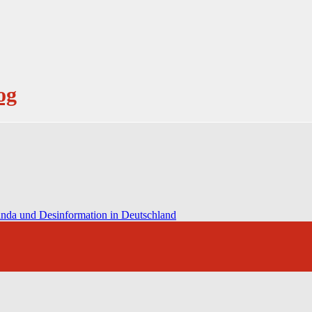
og
anda und Desinformation in Deutschland