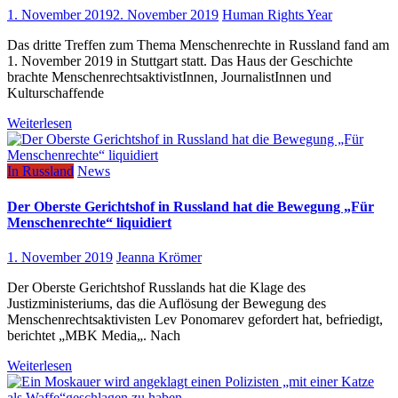
1. November 2019
2. November 2019
Human Rights Year
Das dritte Treffen zum Thema Menschenrechte in Russland fand am
1. November 2019 in Stuttgart statt. Das Haus der Geschichte
brachte MenschenrechtsaktivistInnen, JournalistInnen und
Kulturschaffende
Weiterlesen
In Russland
News
Der Oberste Gerichtshof in Russland hat die Bewegung „Für
Menschenrechte“ liquidiert
1. November 2019
Jeanna Krömer
Der Oberste Gerichtshof Russlands hat die Klage des
Justizministeriums, das die Auflösung der Bewegung des
Menschenrechtsaktivisten Lev Ponomarev gefordert hat, befriedigt,
berichtet „MBK Media„. Nach
Weiterlesen