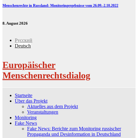
Menschenrechte in Russland: Monitoringergebnisse vom 26.09.-2.10.2022
8. August 2026
Русский
Deutsch
Europäischer
Menschenrechtsdialog
Startseite
Über das Projekt
Aktuelles aus dem Projekt
Veranstaltungen
Monitoring
Fake News
Fake News: Berichte zum Monitoring russischer
Propaganda und Desinformation in Deutschland