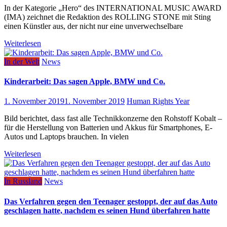
In der Kategorie „Hero“ des INTERNATIONAL MUSIC AWARD
(IMA) zeichnet die Redaktion des ROLLING STONE mit Sting
einen Künstler aus, der nicht nur eine unverwechselbare
Weiterlesen
In der Welt
News
Kinderarbeit: Das sagen Apple, BMW und Co.
1. November 2019
1. November 2019
Human Rights Year
Bild berichtet, dass fast alle Technikkonzerne den Rohstoff Kobalt –
für die Herstellung von Batterien und Akkus für Smartphones, E-
Autos und Laptops brauchen. In vielen
Weiterlesen
In Russland
News
Das Verfahren gegen den Teenager gestoppt, der auf das Auto
geschlagen hatte, nachdem es seinen Hund überfahren hatte