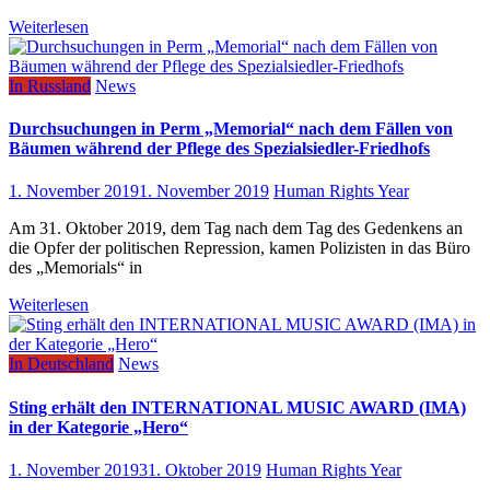
Weiterlesen
In Russland
News
Durchsuchungen in Perm „Memorial“ nach dem Fällen von
Bäumen während der Pflege des Spezialsiedler-Friedhofs
1. November 2019
1. November 2019
Human Rights Year
Am 31. Oktober 2019, dem Tag nach dem Tag des Gedenkens an
die Opfer der politischen Repression, kamen Polizisten in das Büro
des „Memorials“ in
Weiterlesen
In Deutschland
News
Sting erhält den INTERNATIONAL MUSIC AWARD (IMA)
in der Kategorie „Hero“
1. November 2019
31. Oktober 2019
Human Rights Year