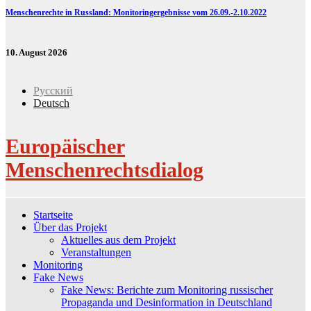
Menschenrechte in Russland: Monitoringergebnisse vom 26.09.-2.10.2022
10. August 2026
Русский
Deutsch
Europäischer
Menschenrechtsdialog
Startseite
Über das Projekt
Aktuelles aus dem Projekt
Veranstaltungen
Monitoring
Fake News
Fake News: Berichte zum Monitoring russischer
Propaganda und Desinformation in Deutschland