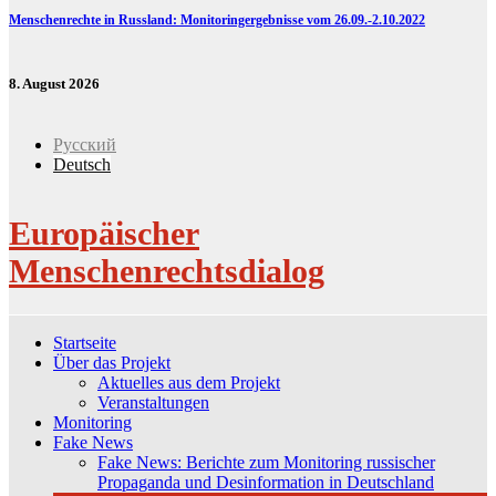
Menschenrechte in Russland: Monitoringergebnisse vom 26.09.-2.10.2022
8. August 2026
Русский
Deutsch
Europäischer
Menschenrechtsdialog
Startseite
Über das Projekt
Aktuelles aus dem Projekt
Veranstaltungen
Monitoring
Fake News
Fake News: Berichte zum Monitoring russischer
Propaganda und Desinformation in Deutschland