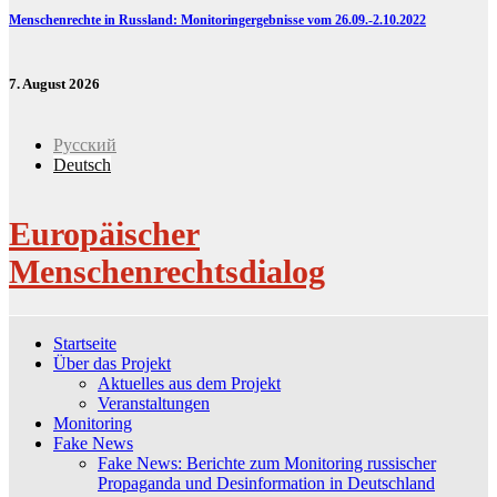
Menschenrechte in Russland: Monitoringergebnisse vom 26.09.-2.10.2022
7. August 2026
Русский
Deutsch
Europäischer
Menschenrechtsdialog
Startseite
Über das Projekt
Aktuelles aus dem Projekt
Veranstaltungen
Monitoring
Fake News
Fake News: Berichte zum Monitoring russischer
Propaganda und Desinformation in Deutschland