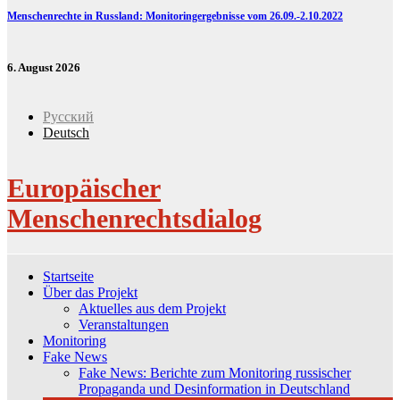
Menschenrechte in Russland: Monitoringergebnisse vom 26.09.-2.10.2022
6. August 2026
Русский
Deutsch
Europäischer
Menschenrechtsdialog
Startseite
Über das Projekt
Aktuelles aus dem Projekt
Veranstaltungen
Monitoring
Fake News
Fake News: Berichte zum Monitoring russischer
Propaganda und Desinformation in Deutschland