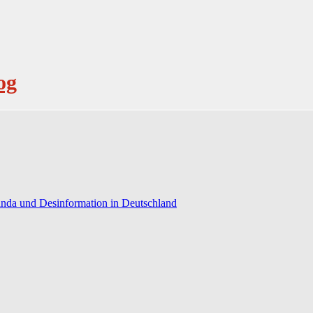
og
anda und Desinformation in Deutschland