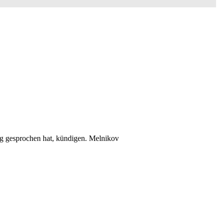
ng gesprochen hat, kündigen. Melnikov