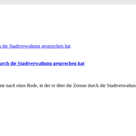
durch die Stadtverwaltung gesprochen hat
te nach einer Rede, in der er über die Zensur durch die Stadtverwaltu