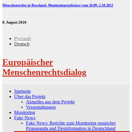
Menschenrechte in Russland: Monitoringergebnisse vom 26.09.-2.10.2022
8. August 2026
Русский
Deutsch
Europäischer
Menschenrechtsdialog
Startseite
Über das Projekt
Aktuelles aus dem Projekt
Veranstaltungen
Monitoring
Fake News
Fake News: Berichte zum Monitoring russischer
Propaganda und Desinformation in Deutschland