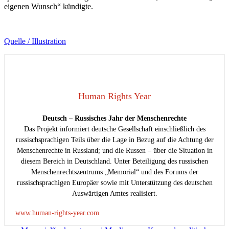
eigenen Wunsch“ kündigte.
Quelle / Illustration
Human Rights Year
Deutsch – Russisches Jahr der Menschenrechte
Das Projekt informiert deutsche Gesellschaft einschließlich des
russischsprachigen Teils über die Lage in Bezug auf die Achtung der
Menschenrechte in Russland; und die Russen – über die Situation in
diesem Bereich in Deutschland. Unter Beteiligung des russischen
Menschenrechtszentrums „Memorial“ und des Forums der
russischsprachigen Europäer sowie mit Unterstützung des deutschen
Auswärtigen Amtes realisiert.
www.human-rights-year.com