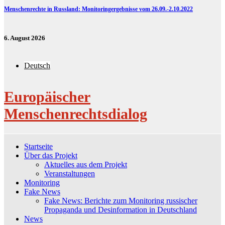
Menschenrechte in Russland: Monitoringergebnisse vom 26.09.-2.10.2022
6. August 2026
Deutsch
Europäischer
Menschenrechtsdialog
Startseite
Über das Projekt
Aktuelles aus dem Projekt
Veranstaltungen
Monitoring
Fake News
Fake News: Berichte zum Monitoring russischer
Propaganda und Desinformation in Deutschland
News