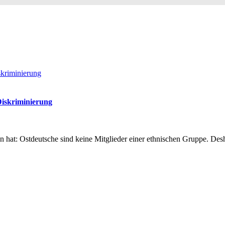
Diskriminierung
den hat: Ostdeutsche sind keine Mitglieder einer ethnischen Gruppe. De