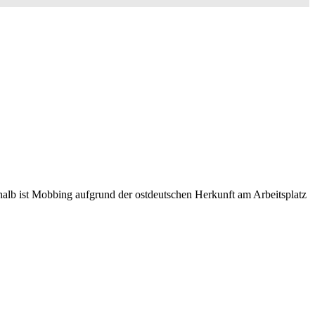
shalb ist Mobbing aufgrund der ostdeutschen Herkunft am Arbeitsplatz