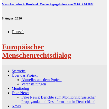
Menschenrechte in Russland: Monitoringergebnisse vom 26.09.-2.10.2022
6. August 2026
Deutsch
Europäischer
Menschenrechtsdialog
Startseite
Über das Projekt
Aktuelles aus dem Projekt
Veranstaltungen
Monitoring
Fake News
Fake News: Berichte zum Monitoring russischer
Propaganda und Desinformation in Deutschland
News