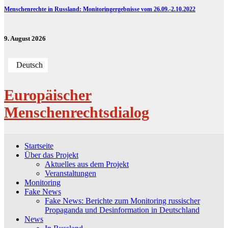
Menschenrechte in Russland: Monitoringergebnisse vom 26.09.-2.10.2022
9. August 2026
Deutsch
Europäischer
Menschenrechtsdialog
Startseite
Über das Projekt
Aktuelles aus dem Projekt
Veranstaltungen
Monitoring
Fake News
Fake News: Berichte zum Monitoring russischer
Propaganda und Desinformation in Deutschland
News